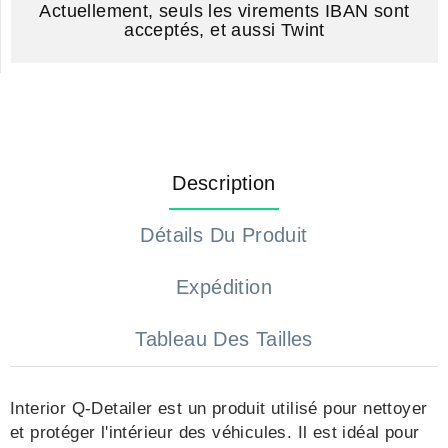
Actuellement, seuls les virements IBAN sont
acceptés, et aussi Twint
Description
Détails Du Produit
Expédition
Tableau Des Tailles
Interior Q-Detailer est un produit utilisé pour nettoyer
et protéger l'intérieur des véhicules. Il est idéal pour