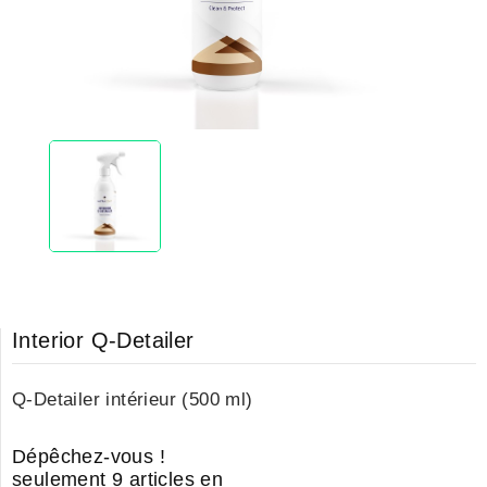
Interior Q-Detailer
Q-Detailer intérieur (500 ml)
Dépêchez-vous !
seulement
9
articles en