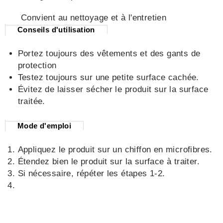
Convient au nettoyage et à l'entretien
Conseils d'utilisation
Portez toujours des vêtements et des gants de
protection
Testez toujours sur une petite surface cachée.
Évitez de laisser sécher le produit sur la surface
traitée.
Mode d'emploi
Appliquez le produit sur un chiffon en microfibres.
Étendez bien le produit sur la surface à traiter.
Si nécessaire, répéter les étapes 1-2.