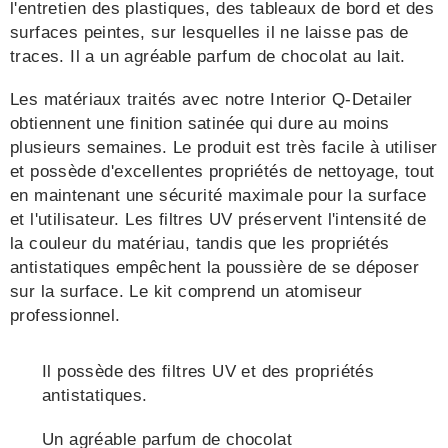
l'entretien des plastiques, des tableaux de bord et des
surfaces peintes, sur lesquelles il ne laisse pas de
traces. Il a un agréable parfum de chocolat au lait.
Les matériaux traités avec notre Interior Q-Detailer
obtiennent une finition satinée qui dure au moins
plusieurs semaines. Le produit est très facile à utiliser
et possède d'excellentes propriétés de nettoyage, tout
en maintenant une sécurité maximale pour la surface
et l'utilisateur. Les filtres UV préservent l'intensité de
la couleur du matériau, tandis que les propriétés
antistatiques empêchent la poussière de se déposer
sur la surface. Le kit comprend un atomiseur
professionnel.
Il possède des filtres UV et des propriétés
antistatiques.
Un agréable parfum de chocolat