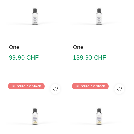
One
One
99,90 CHF
139,90 CHF
Rupture de stock
Rupture de stock