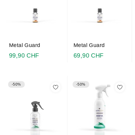
Metal Guard
Metal Guard
99,90 CHF
69,90 CHF
-50%
-50%