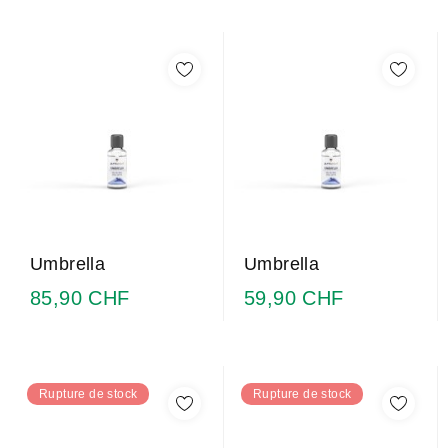
Umbrella
Umbrella
85,90 CHF
59,90 CHF
Rupture de stock
Rupture de stock