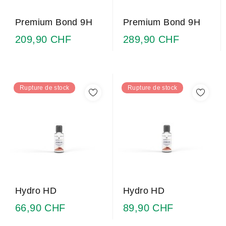
Premium Bond 9H
Premium Bond 9H
209,90 CHF
289,90 CHF
Rupture de stock
Rupture de stock
Hydro HD
Hydro HD
66,90 CHF
89,90 CHF