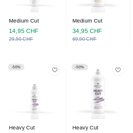
Medium Cut
Medium Cut
Prix
Prix
14,95 CHF
34,95 CHF
normal
normal
29,90 CHF
69,90 CHF
-50%
-50%
Heavy Cut
Heavy Cut