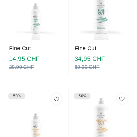
Fine Cut
Fine Cut
Prix
Prix
14,95 CHF
34,95 CHF
normal
normal
29,90 CHF
69,90 CHF
-50%
-50%