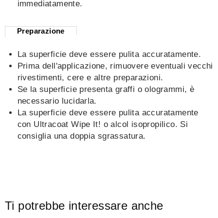
immediatamente.
Preparazione
La superficie deve essere pulita accuratamente.
Prima dell'applicazione, rimuovere eventuali vecchi
rivestimenti, cere e altre preparazioni.
Se la superficie presenta graffi o ologrammi, è
necessario lucidarla.
La superficie deve essere pulita accuratamente
con Ultracoat Wipe It! o alcol isopropilico. Si
consiglia una doppia sgrassatura.
Ti potrebbe interessare anche