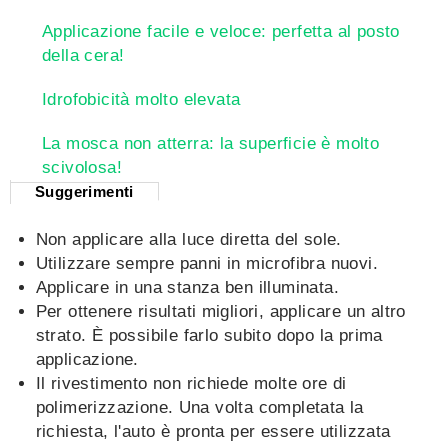
Applicazione facile e veloce: perfetta al posto
della cera!
Idrofobicità molto elevata
La mosca non atterra: la superficie è molto
scivolosa!
Suggerimenti
Non applicare alla luce diretta del sole.
Utilizzare sempre panni in microfibra nuovi.
Applicare in una stanza ben illuminata.
Per ottenere risultati migliori, applicare un altro
strato. È possibile farlo subito dopo la prima
applicazione.
Il rivestimento non richiede molte ore di
polimerizzazione. Una volta completata la
richiesta, l'auto è pronta per essere utilizzata