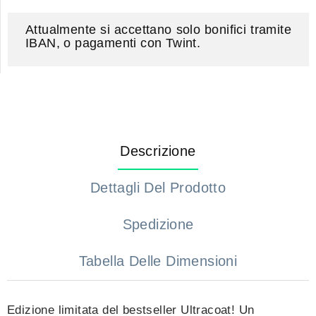
Attualmente si accettano solo bonifici tramite
IBAN, o pagamenti con Twint.
Descrizione
Dettagli Del Prodotto
Spedizione
Tabella Delle Dimensioni
Edizione limitata del bestseller Ultracoat! Un