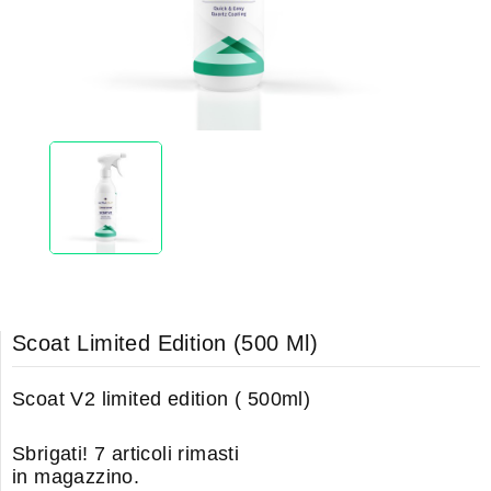
Scoat Limited Edition (500 Ml)
Scoat V2 limited edition ( 500ml)
Sbrigati!
7
articoli rimasti
in magazzino.