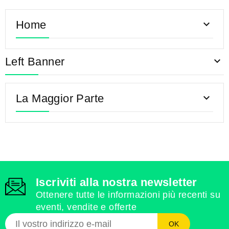
Home

Left Banner

La Maggior Parte

Iscriviti alla nostra newsletter
Ottenere tutte le informazioni più recenti su
eventi, vendite e offerte