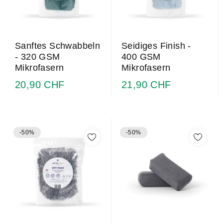
Sanftes Schwabbeln
Seidiges Finish -
- 320 GSM
400 GSM
Mikrofasern
Mikrofasern
20,90 CHF
21,90 CHF
-50%
-50%